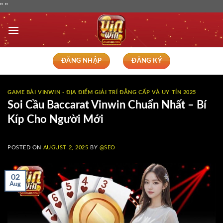
Skip
"
"
to
content
ĐĂNG NHẬP
ĐĂNG KÝ
GAME BÀI VINWIN - ĐỊA ĐIỂM GIẢI TRÍ ĐẲNG CẤP VÀ UY TÍN 2025
Soi Cầu Baccarat Vinwin Chuẩn Nhất – Bí
Kíp Cho Người Mới
POSTED ON
AUGUST 2, 2025
BY
@SEO
02
Aug