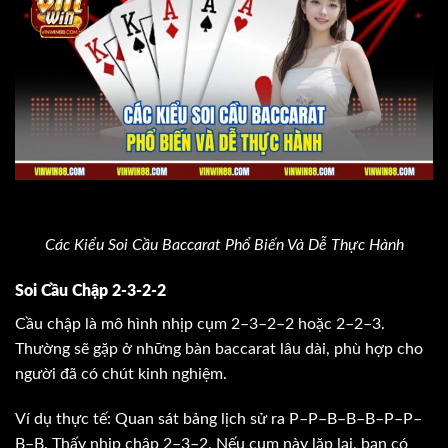
Các Kiểu Soi Cầu Baccarat Phổ Biến Và Dễ Thực Hành
Soi Cầu Chập 2-3-2-2
Cầu chập là mô hình nhịp cụm 2–3–2–2 hoặc 2–2–3.
Thường sẽ gặp ở những bàn baccarat lâu dài, phù hợp cho
người đã có chút kinh nghiệm.
Ví dụ thực tế: Quan sát bảng lịch sử ra P–P–B–B–B–P–P–
B–B. Thấy nhịp chập 2–3–2. Nếu cụm này lặp lại, bạn có