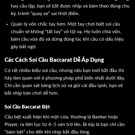
hay cầu lặp, bạn sẽ bắt được nhịp và bám theo đúng chu
kỳ, tránh “quay xe” sai thời điểm.
Quản lý vốn chắc tay hơn: Một tay chơi biết soi cầu
chuẩn sẽ không “tất tay” vô tội vạ. Họ luôn chia vốn,
bám cầu vừa đủ và dừng đúng lúc khi cầu có dấu hiệu
gãy bất ngờ.
Các Cách Soi Cầu Baccarat Dễ Áp Dụng
Có rất nhiều kiểu soi cầu, nhưng nếu bạn mới bắt đầu thì
hãy làm quen với 6 phương pháp phổ biến nhất dưới đây.
Chỉ cần quan sát bảng lịch sử và giữ cái đầu lạnh, bạn sẽ
bắt nhịp bàn chơi dễ hơn.
Soi Cầu Baccarat Bệt
Cầu bệt xuất hiện khi một cửa, thường là Banker hoặc
Player, ra liên tục từ 4–5 ván trở lên. Bí kíp là bạn chỉ cần
“bám bệt” cho đến khi nhịp bắt đầu lỏng.