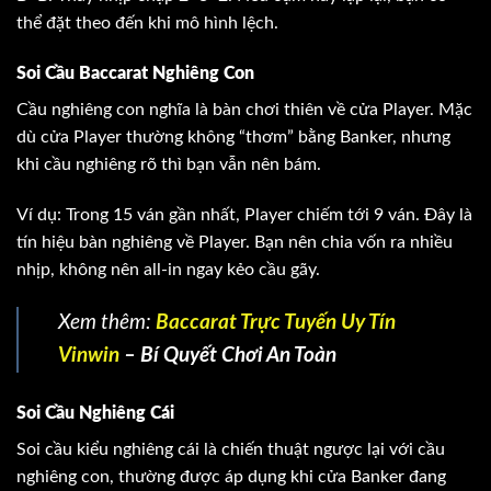
thể đặt theo đến khi mô hình lệch.
Soi Cầu Baccarat Nghiêng Con
Cầu nghiêng con nghĩa là bàn chơi thiên về cửa Player. Mặc
dù cửa Player thường không “thơm” bằng Banker, nhưng
khi cầu nghiêng rõ thì bạn vẫn nên bám.
Ví dụ: Trong 15 ván gần nhất, Player chiếm tới 9 ván. Đây là
tín hiệu bàn nghiêng về Player. Bạn nên chia vốn ra nhiều
nhịp, không nên all-in ngay kẻo cầu gãy.
Xem thêm:
Baccarat Trực Tuyến Uy Tín
Vinwin
– Bí Quyết Chơi An Toàn
Soi Cầu Nghiêng Cái
Soi cầu kiểu nghiêng cái là chiến thuật ngược lại với cầu
nghiêng con, thường được áp dụng khi cửa Banker đang