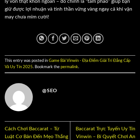
lý vốn thật khôn ngoan – đó chính là “tấm phao” giúp bạn
giữ được lợi nhuận và tinh thần vững vàng ngay cả khi vận
may chưa mỉm cười!
This entry was posted in
Game Bài Vinwin - Địa Điểm Giải Trí Đẳng Cấp
Và Uy Tín 2025
. Bookmark the
permalink
.
@SEO
Cách Chơi Baccarat – Từ
Baccarat Trực Tuyến Uy Tín
Luật Cơ Bản Đến Mẹo Thắng
Vinwin – Bí Quyết Chơi An