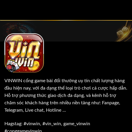
Dẫn
Người
Online
Chơi
Mới
–
Và
Trải
Soi
Nghiệm
Cầu
Hấp
Chuẩn
Dẫn,
Từ
Cược
A–
Nhanh
Z
Trúng
Lớn
VINWIN cổng game bài đổi thưởng uy tín chất lượng hàng
đầu hiện nay, với đa dạng thể loại trò chơi cá cược hấp dẫn.
Hỗ trợ phương thức giao dịch đa dạng, và kênh hỗ trợ
chăm sóc khách hàng trên nhiều nền tảng như: Fanpage,
Telegram, Live chat, Hotline ...
Hagstag:
#vinwin, #vin_win, game_vinwin
#conggamevinwin